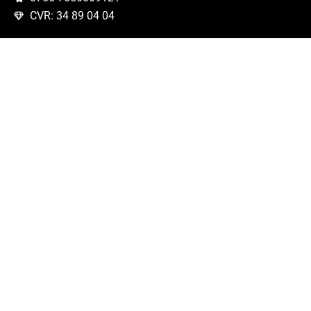
CVR: 34 89 04 04