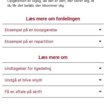
Opgørelsen er vigtig, da det er den, der sikrer dig, at
du får det beløb, der tilkommer dig.
Læs mere om fordelingen
Eksempel på en boopgørelse
Eksempel på en repartition
Læs mere om
Undtagelser for ligedeling
Undgå at blive snydt
Få en aftale på skrift