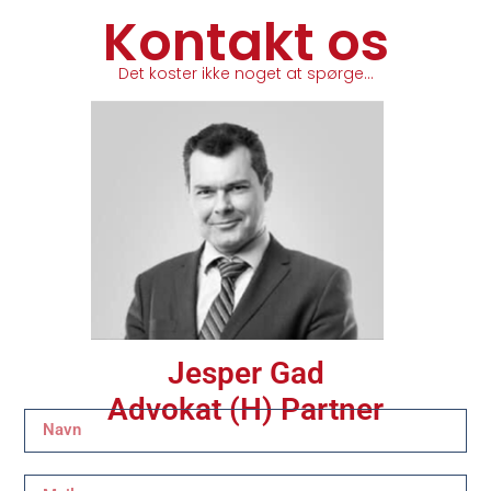
Kontakt os
Det koster ikke noget at spørge…
Jesper Gad
Advokat (H) Partner